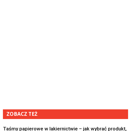
ZOBACZ TEŻ
Taśmy papierowe w lakiernictwie – jak wybrać produkt,