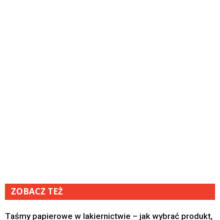
ZOBACZ TEŻ
Taśmy papierowe w lakiernictwie – jak wybrać produkt,