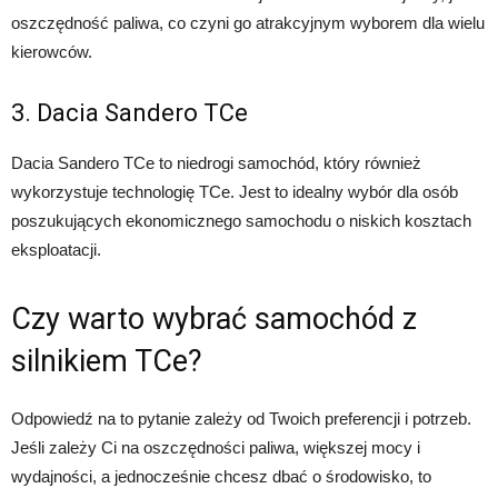
oszczędność paliwa, co czyni go atrakcyjnym wyborem dla wielu
kierowców.
3. Dacia Sandero TCe
Dacia Sandero TCe to niedrogi samochód, który również
wykorzystuje technologię TCe. Jest to idealny wybór dla osób
poszukujących ekonomicznego samochodu o niskich kosztach
eksploatacji.
Czy warto wybrać samochód z
silnikiem TCe?
Odpowiedź na to pytanie zależy od Twoich preferencji i potrzeb.
Jeśli zależy Ci na oszczędności paliwa, większej mocy i
wydajności, a jednocześnie chcesz dbać o środowisko, to