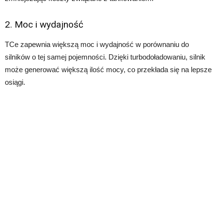
2. Moc i wydajność
TCe zapewnia większą moc i wydajność w porównaniu do
silników o tej samej pojemności. Dzięki turbodoładowaniu, silnik
może generować większą ilość mocy, co przekłada się na lepsze
osiągi.