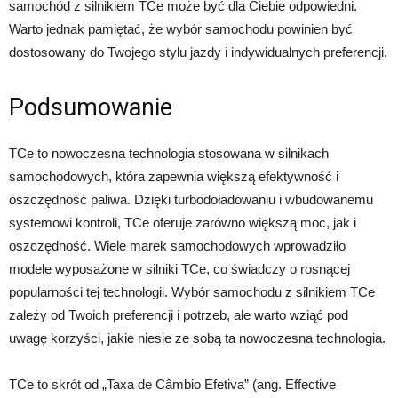
samochód z silnikiem TCe może być dla Ciebie odpowiedni.
Warto jednak pamiętać, że wybór samochodu powinien być
dostosowany do Twojego stylu jazdy i indywidualnych preferencji.
Podsumowanie
TCe to nowoczesna technologia stosowana w silnikach
samochodowych, która zapewnia większą efektywność i
oszczędność paliwa. Dzięki turbodoładowaniu i wbudowanemu
systemowi kontroli, TCe oferuje zarówno większą moc, jak i
oszczędność. Wiele marek samochodowych wprowadziło
modele wyposażone w silniki TCe, co świadczy o rosnącej
popularności tej technologii. Wybór samochodu z silnikiem TCe
zależy od Twoich preferencji i potrzeb, ale warto wziąć pod
uwagę korzyści, jakie niesie ze sobą ta nowoczesna technologia.
TCe to skrót od „Taxa de Câmbio Efetiva” (ang. Effective