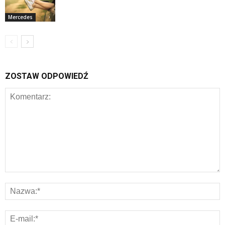
Mercedes
ZOSTAW ODPOWIEDŹ