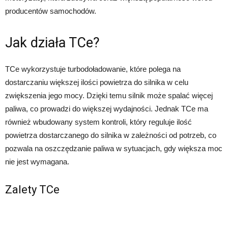
producentów samochodów.
Jak działa TCe?
TCe wykorzystuje turbodoładowanie, które polega na
dostarczaniu większej ilości powietrza do silnika w celu
zwiększenia jego mocy. Dzięki temu silnik może spalać więcej
paliwa, co prowadzi do większej wydajności. Jednak TCe ma
również wbudowany system kontroli, który reguluje ilość
powietrza dostarczanego do silnika w zależności od potrzeb, co
pozwala na oszczędzanie paliwa w sytuacjach, gdy większa moc
nie jest wymagana.
Zalety TCe