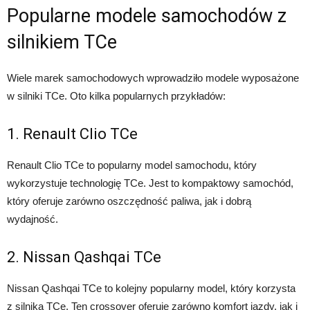
Popularne modele samochodów z
silnikiem TCe
Wiele marek samochodowych wprowadziło modele wyposażone
w silniki TCe. Oto kilka popularnych przykładów:
1. Renault Clio TCe
Renault Clio TCe to popularny model samochodu, który
wykorzystuje technologię TCe. Jest to kompaktowy samochód,
który oferuje zarówno oszczędność paliwa, jak i dobrą
wydajność.
2. Nissan Qashqai TCe
Nissan Qashqai TCe to kolejny popularny model, który korzysta
z silnika TCe. Ten crossover oferuje zarówno komfort jazdy, jak i