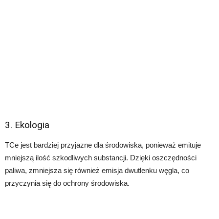
3. Ekologia
TCe jest bardziej przyjazne dla środowiska, ponieważ emituje
mniejszą ilość szkodliwych substancji. Dzięki oszczędności
paliwa, zmniejsza się również emisja dwutlenku węgla, co
przyczynia się do ochrony środowiska.