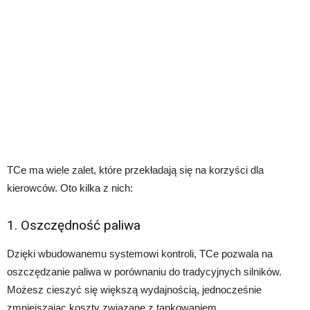
TCe ma wiele zalet, które przekładają się na korzyści dla
kierowców. Oto kilka z nich:
1. Oszczędność paliwa
Dzięki wbudowanemu systemowi kontroli, TCe pozwala na
oszczędzanie paliwa w porównaniu do tradycyjnych silników.
Możesz cieszyć się większą wydajnością, jednocześnie
zmniejszając koszty związane z tankowaniem.