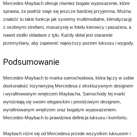
Mercedes-Maybach oferuje również bogate wyposażenie, które
sprawia, że podróż staje się jeszcze bardziej przyjemna. Można
znaleźć tu takie funkcje jak systemy multimedialne, klimatyzację
z osobnymi strefami, masażystę w fotelu kierowcy i pasażera, a
nawet stoliki składane z tyłu. Każdy detal jest starannie
przemyślany, aby zapewnić najwyższy poziom luksusu i wygody.
Podsumowanie
Mercedes-Maybach to marka samochodowa, która łączy w sobie
doskonałość inżynieryjną Mercedesa z ekskluzywnym designem
i wyrafinowanym wnętrzem Maybacha. Samochody tej marki
wyróżniają się swoim eleganckim i prestiżowym designem,
wyrafinowanym wnętrzem oraz bogatym wyposażeniem.
Mercedes-Maybach to prawdziwa definicja luksusu i komfortu.
Maybach różni się od Mercedesa przede wszystkim luksusem i