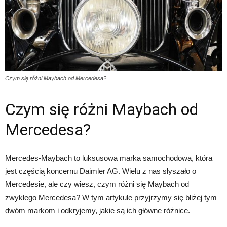
Czym się różni Maybach od Mercedesa?
Czym się różni Maybach od
Mercedesa?
Mercedes-Maybach to luksusowa marka samochodowa, która
jest częścią koncernu Daimler AG. Wielu z nas słyszało o
Mercedesie, ale czy wiesz, czym różni się Maybach od
zwykłego Mercedesa? W tym artykule przyjrzymy się bliżej tym
dwóm markom i odkryjemy, jakie są ich główne różnice.