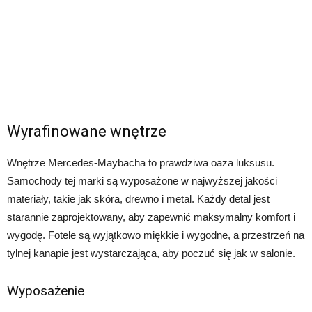
Wyrafinowane wnętrze
Wnętrze Mercedes-Maybacha to prawdziwa oaza luksusu.
Samochody tej marki są wyposażone w najwyższej jakości
materiały, takie jak skóra, drewno i metal. Każdy detal jest
starannie zaprojektowany, aby zapewnić maksymalny komfort i
wygodę. Fotele są wyjątkowo miękkie i wygodne, a przestrzeń na
tylnej kanapie jest wystarczająca, aby poczuć się jak w salonie.
Wyposażenie