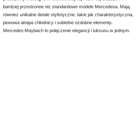
bardziej przestronne niż standardowe modele Mercedesa. Mają
również unikalne detale stylistyczne, takie jak charakterystyczna,
pionowa atrapa chłodnicy i subtelne ozdobne elementy.
Mercedes-Maybach to połączenie elegancji i luksusu w jednym.