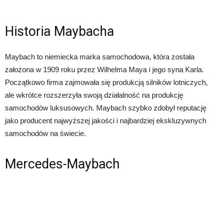
Historia Maybacha
Maybach to niemiecka marka samochodowa, która została
założona w 1909 roku przez Wilhelma Maya i jego syna Karla.
Początkowo firma zajmowała się produkcją silników lotniczych,
ale wkrótce rozszerzyła swoją działalność na produkcję
samochodów luksusowych. Maybach szybko zdobył reputację
jako producent najwyższej jakości i najbardziej ekskluzywnych
samochodów na świecie.
Mercedes-Maybach