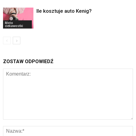
Ile kosztuje auto Kenig?
Moto
ciekawostki
ZOSTAW ODPOWIEDŹ