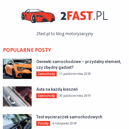
2fast.pl to blog motoryzacyjny
POPULARNE POSTY
Owiewki samochodowe – przydatny element,
czy zbędny gadżet?
11 października 2018
Samochody
Auta na każdą kieszeń
30 października 2019
Samochody
Test wycieraczek samochodowych
6 listopada 2018
Porady