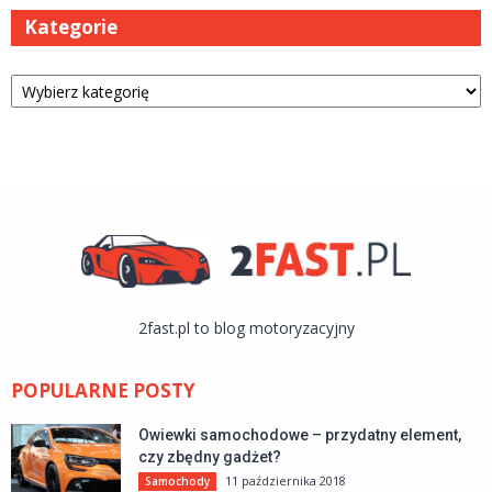
Kategorie
Kategorie
2fast.pl to blog motoryzacyjny
POPULARNE POSTY
Owiewki samochodowe – przydatny element,
czy zbędny gadżet?
11 października 2018
Samochody