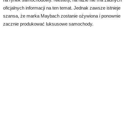
oficjalnych informacji na ten temat. Jednak zawsze istnieje
szansa, że marka Maybach zostanie ożywiona i ponownie
zacznie produkować luksusowe samochody.