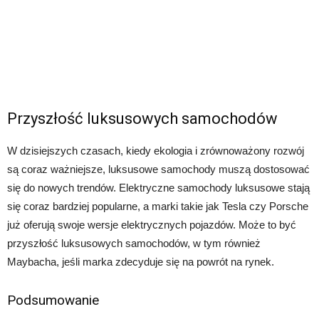
Przyszłość luksusowych samochodów
W dzisiejszych czasach, kiedy ekologia i zrównoważony rozwój
są coraz ważniejsze, luksusowe samochody muszą dostosować
się do nowych trendów. Elektryczne samochody luksusowe stają
się coraz bardziej popularne, a marki takie jak Tesla czy Porsche
już oferują swoje wersje elektrycznych pojazdów. Może to być
przyszłość luksusowych samochodów, w tym również
Maybacha, jeśli marka zdecyduje się na powrót na rynek.
Podsumowanie