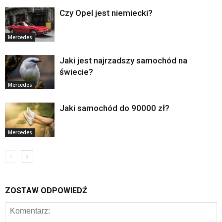
Czy Opel jest niemiecki?
Mercedes
Jaki jest najrzadszy samochód na
świecie?
Mercedes
Jaki samochód do 90000 zł?
Mercedes
ZOSTAW ODPOWIEDŹ