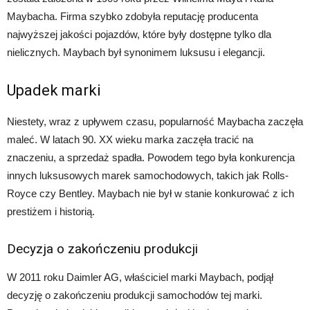
Maybacha. Firma szybko zdobyła reputację producenta
najwyższej jakości pojazdów, które były dostępne tylko dla
nielicznych. Maybach był synonimem luksusu i elegancji.
Upadek marki
Niestety, wraz z upływem czasu, popularność Maybacha zaczęła
maleć. W latach 90. XX wieku marka zaczęła tracić na
znaczeniu, a sprzedaż spadła. Powodem tego była konkurencja
innych luksusowych marek samochodowych, takich jak Rolls-
Royce czy Bentley. Maybach nie był w stanie konkurować z ich
prestiżem i historią.
Decyzja o zakończeniu produkcji
W 2011 roku Daimler AG, właściciel marki Maybach, podjął
decyzję o zakończeniu produkcji samochodów tej marki.