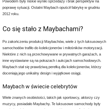
Powodem były niskie wyniki sprzedaży i brak perspektyw na
poprawę sytuacji. Ostatni Maybach opuścił fabrykę w grudniu
2012 roku.
Co się stało z Maybachami?
Po zakończeniu produkcji Maybachów, wiele z tych luksusowych
samochodów trafiło do kolekcjonerów i miłośników motoryzacji.
Niektóre z nich są przechowywane w prywatnych garażach, a
inne wystawiane są na pokazach i aukcjach samochodowych.
Maybach stał się prawdziwą perełką dla kolekcjonerów, którzy
doceniają jego unikalny design i wyjątkowe osiągi.
Maybach w świecie celebrytów
Wiele znanych osobistości, takich jak sportowcy, aktorzy czy
muzycy, posiadało Maybachy. Te luksusowe samochody były