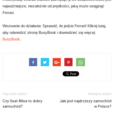
najważniejsze, niezależnie od prędkości, jaką może osiągnąć
Ferrari.
Wezwanie do działania: Sprawdź, ile jedzie Ferrari! Kliknij tutaj,
aby odwiedzić stronę BusyBook i dowiedzieć się więcej:
BusyBook
.
Poprzedni artykuł
Następny artykuł
Czy Seat Altea to dobry
Jaki jest najdroższy samochód
samochód?
w Polsce?