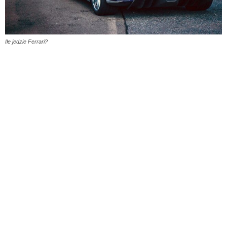
Ile jedzie Ferrari?