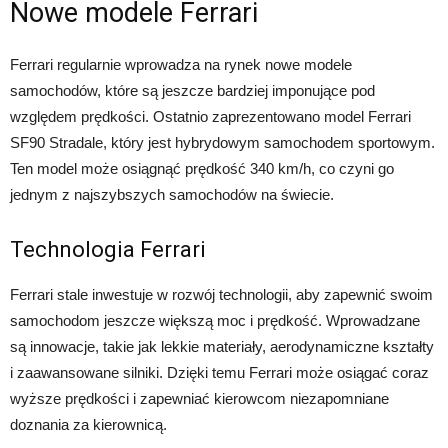
Nowe modele Ferrari
Ferrari regularnie wprowadza na rynek nowe modele
samochodów, które są jeszcze bardziej imponujące pod
względem prędkości. Ostatnio zaprezentowano model Ferrari
SF90 Stradale, który jest hybrydowym samochodem sportowym.
Ten model może osiągnąć prędkość 340 km/h, co czyni go
jednym z najszybszych samochodów na świecie.
Technologia Ferrari
Ferrari stale inwestuje w rozwój technologii, aby zapewnić swoim
samochodom jeszcze większą moc i prędkość. Wprowadzane
są innowacje, takie jak lekkie materiały, aerodynamiczne kształty
i zaawansowane silniki. Dzięki temu Ferrari może osiągać coraz
wyższe prędkości i zapewniać kierowcom niezapomniane
doznania za kierownicą.