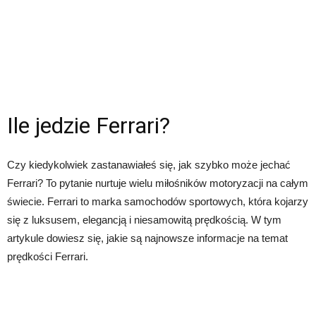
Ile jedzie Ferrari?
Czy kiedykolwiek zastanawiałeś się, jak szybko może jechać
Ferrari? To pytanie nurtuje wielu miłośników motoryzacji na całym
świecie. Ferrari to marka samochodów sportowych, która kojarzy
się z luksusem, elegancją i niesamowitą prędkością. W tym
artykule dowiesz się, jakie są najnowsze informacje na temat
prędkości Ferrari.