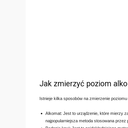
Jak zmierzyć poziom alko
Istnieje kilka sposobów na zmierzenie poziomu 
Alkomat: Jest to urządzenie, które mierzy 
najpopularniejsza metoda stosowana przez po