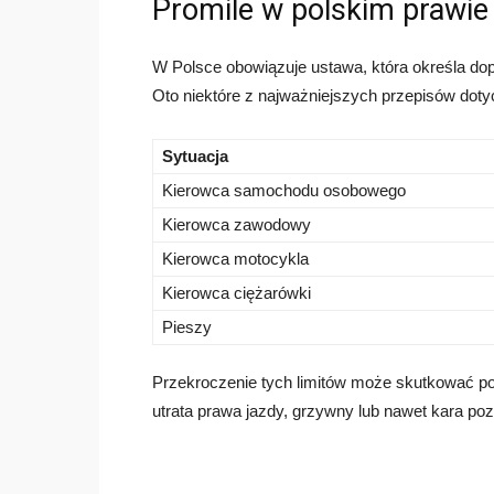
Promile w polskim prawie
W Polsce obowiązuje ustawa, która określa dop
Oto niektóre z najważniejszych przepisów doty
Sytuacja
Kierowca samochodu osobowego
Kierowca zawodowy
Kierowca motocykla
Kierowca ciężarówki
Pieszy
Przekroczenie tych limitów może skutkować p
utrata prawa jazdy, grzywny lub nawet kara po