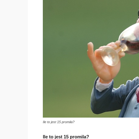
Ile to jest 15 promila?
Ile to jest 15 promila?