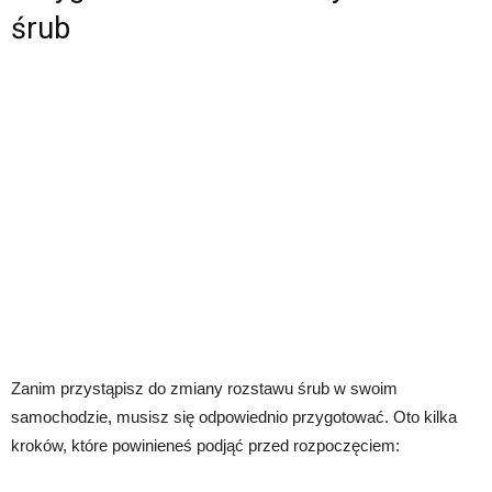
śrub
Zanim przystąpisz do zmiany rozstawu śrub w swoim
samochodzie, musisz się odpowiednio przygotować. Oto kilka
kroków, które powinieneś podjąć przed rozpoczęciem: