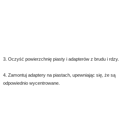
3. Oczyść powierzchnię piasty i adapterów z brudu i rdzy.
4. Zamontuj adaptery na piastach, upewniając się, że są
odpowiednio wycentrowane.