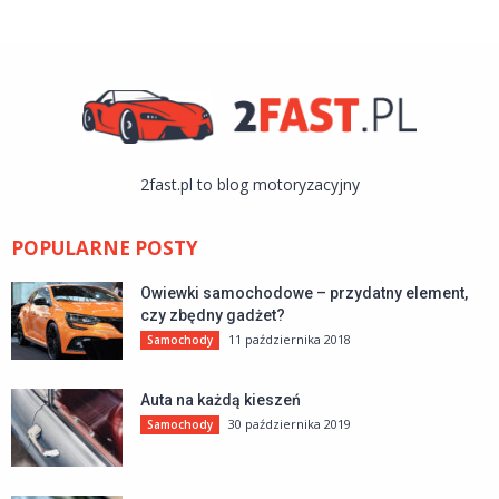
2fast.pl to blog motoryzacyjny
POPULARNE POSTY
Owiewki samochodowe – przydatny element,
czy zbędny gadżet?
11 października 2018
Samochody
Auta na każdą kieszeń
30 października 2019
Samochody