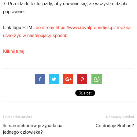
7. Przejdź do testu jazdy, aby upewnić się, że wszystko działa
poprawnie.
Link tagu HTML
do strony https://www.royalproperties.pl/ można
utworzyć w następujący sposób:
Kliknij tutaj
Poprzedni artykuł
Następny artykuł
Ile samochodów przypada na
Co dodaje Brabus?
jednego człowieka?