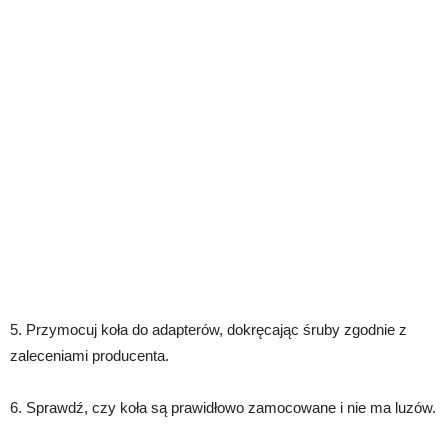
5. Przymocuj koła do adapterów, dokręcając śruby zgodnie z
zaleceniami producenta.
6. Sprawdź, czy koła są prawidłowo zamocowane i nie ma luzów.