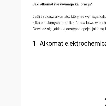
Jaki alkomat nie wymaga kalibracji?
Jeśli szukasz alkomatu, który nie wymaga kalibr
kilka popularnych modeli, które są łatwe w obsłu
Dowiedz się, jakie są dostępne opcje i jakie są i
1. Alkomat elektrochemic