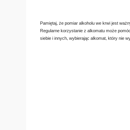
Pamiętaj, że pomiar alkoholu we krwi jest waż
Regularne korzystanie z alkomatu może pomóc 
siebie i innych, wybierając alkomat, który nie w