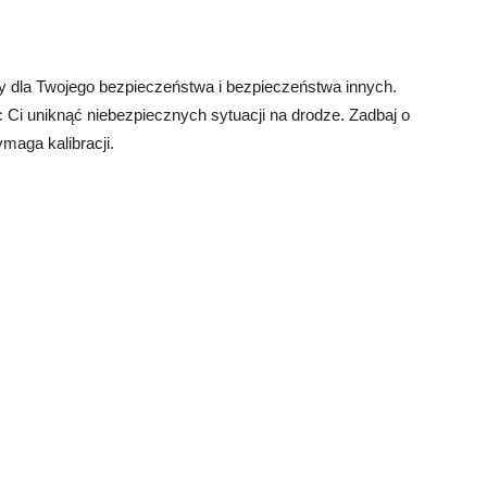
ny dla Twojego bezpieczeństwa i bezpieczeństwa innych.
Ci uniknąć niebezpiecznych sytuacji na drodze. Zadbaj o
ymaga kalibracji.