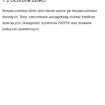
1.2 Ochrona dzieci
Bezpieczeństwo dzieci jest równie ważne jak bezpieczeństwo
dorosłych. Testy zderzeniowe uwzględniają montaż fotelików
dziecięcych, dostępność systemów ISOFIX oraz działanie
poduszek powietrznych.