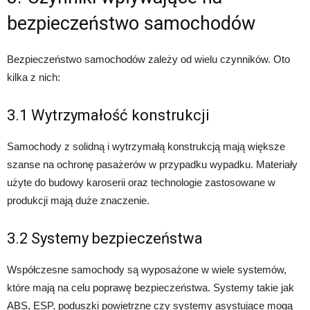
bezpieczeństwo samochodów
Bezpieczeństwo samochodów zależy od wielu czynników. Oto
kilka z nich:
3.1 Wytrzymałość konstrukcji
Samochody z solidną i wytrzymałą konstrukcją mają większe
szanse na ochronę pasażerów w przypadku wypadku. Materiały
użyte do budowy karoserii oraz technologie zastosowane w
produkcji mają duże znaczenie.
3.2 Systemy bezpieczeństwa
Współczesne samochody są wyposażone w wiele systemów,
które mają na celu poprawę bezpieczeństwa. Systemy takie jak
ABS, ESP, poduszki powietrzne czy systemy asystujące mogą