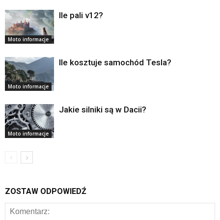
Ile pali v12?
Moto informacje
Ile kosztuje samochód Tesla?
Moto informacje
Jakie silniki są w Dacii?
Moto informacje
ZOSTAW ODPOWIEDŹ