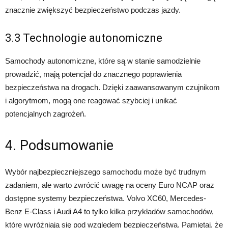
znacznie zwiększyć bezpieczeństwo podczas jazdy.
3.3 Technologie autonomiczne
Samochody autonomiczne, które są w stanie samodzielnie
prowadzić, mają potencjał do znacznego poprawienia
bezpieczeństwa na drogach. Dzięki zaawansowanym czujnikom
i algorytmom, mogą one reagować szybciej i unikać
potencjalnych zagrożeń.
4. Podsumowanie
Wybór najbezpieczniejszego samochodu może być trudnym
zadaniem, ale warto zwrócić uwagę na oceny Euro NCAP oraz
dostępne systemy bezpieczeństwa. Volvo XC60, Mercedes-
Benz E-Class i Audi A4 to tylko kilka przykładów samochodów,
które wyróżniają się pod względem bezpieczeństwa. Pamiętaj, że