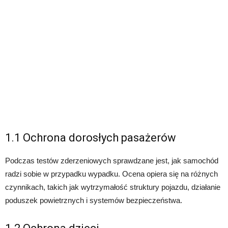
1.1 Ochrona dorosłych pasażerów
Podczas testów zderzeniowych sprawdzane jest, jak samochód
radzi sobie w przypadku wypadku. Ocena opiera się na różnych
czynnikach, takich jak wytrzymałość struktury pojazdu, działanie
poduszek powietrznych i systemów bezpieczeństwa.