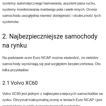
systemy automatycznego hamowania, asystent pasa ruchu,
systemy monitorowania martwego pola i wiele innych. Ocena
samochodu uwzględnia również dostępność i skuteczność tych
systemów.
2. Najbezpieczniejsze samochody
na rynku
Na podstawie ocen Euro NCAP można stwierdzić, że niektóre
samochody wyróżniają się pod względem bezpieczeństwa. Oto
kilka przykładów:
2.1 Volvo XC60
Volvo XC60 jest jednym z najbezpieczniejszych samochodów na
rynku. Otrzymał maksymalną ocenę w testach Euro NCAP i jest
wyposażony w wiele zaawansowanych systemów