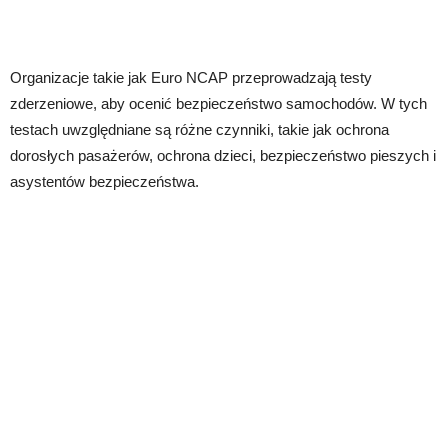
Organizacje takie jak Euro NCAP przeprowadzają testy
zderzeniowe, aby ocenić bezpieczeństwo samochodów. W tych
testach uwzględniane są różne czynniki, takie jak ochrona
dorosłych pasażerów, ochrona dzieci, bezpieczeństwo pieszych i
asystentów bezpieczeństwa.