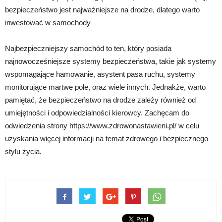
bezpieczeństwo jest najważniejsze na drodze, dlatego warto
inwestować w samochody
Najbezpieczniejszy samochód to ten, który posiada
najnowocześniejsze systemy bezpieczeństwa, takie jak systemy
wspomagające hamowanie, asystent pasa ruchu, systemy
monitorujące martwe pole, oraz wiele innych. Jednakże, warto
pamiętać, że bezpieczeństwo na drodze zależy również od
umiejętności i odpowiedzialności kierowcy. Zachęcam do
odwiedzenia strony https://www.zdrowonastawieni.pl/ w celu
uzyskania więcej informacji na temat zdrowego i bezpiecznego
stylu życia.