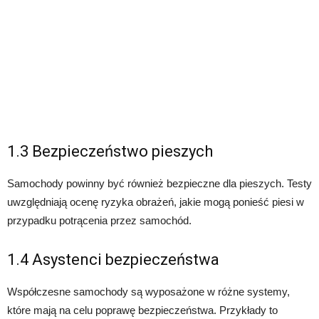
1.3 Bezpieczeństwo pieszych
Samochody powinny być również bezpieczne dla pieszych. Testy
uwzględniają ocenę ryzyka obrażeń, jakie mogą ponieść piesi w
przypadku potrącenia przez samochód.
1.4 Asystenci bezpieczeństwa
Współczesne samochody są wyposażone w różne systemy,
które mają na celu poprawę bezpieczeństwa. Przykłady to