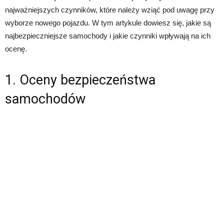
najważniejszych czynników, które należy wziąć pod uwagę przy
wyborze nowego pojazdu. W tym artykule dowiesz się, jakie są
najbezpieczniejsze samochody i jakie czynniki wpływają na ich
ocenę.
1. Oceny bezpieczeństwa
samochodów