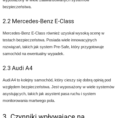
bezpieczeństwa.
2.2 Mercedes-Benz E-Class
Mercedes-Benz E-Class również uzyskał wysoką ocenę w
testach bezpieczeństwa. Posiada wiele innowacyjnych
rozwiązań, takich jak system Pre-Safe, który przygotowuje
samochód na ewentualny wypadek.
2.3 Audi A4
Audi A4 to kolejny samochód, który cieszy się dobrą opinią pod
względem bezpieczeństwa. Jest wyposażony w wiele systemów
asystujących, takich jak asystent pasa ruchu i system
monitorowania martwego pola.
3. Czynniki wpływające na