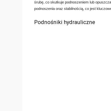
śrubę, co skutkuje podnoszeniem lub opuszcza
podnoszenia oraz stabilnością, co jest kluczo
Podnośniki hydrauliczne