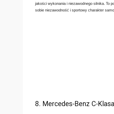
jakości wykonania i niezawodnego silnika. To p
sobie niezawodność i sportowy charakter sam
8. Mercedes-Benz C-Klas