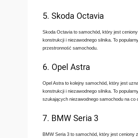
5. Skoda Octavia
Skoda Octavia to samochód, który jest ceniony
konstrukcji i niezawodnego silnika. To popular
przestronność samochodu.
6. Opel Astra
Opel Astra to kolejny samochód, który jest uzn
konstrukcji i niezawodnego silnika. To popula
szukających niezawodnego samochodu na co d
7. BMW Seria 3
BMW Seria 3 to samochód, który jest ceniony z