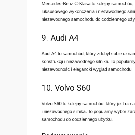
Mercedes-Benz C-Klasa to kolejny samochód, k
luksusowego wykończenia i niezawodnego siln
niezawodnego samochodu do codziennego użytku
9. Audi A4
Audi A4 to samochód, który zdobył sobie uznan
konstrukcji i niezawodnego silnika. To popular
niezawodność i elegancki wygląd samochodu.
10. Volvo S60
Volvo S60 to kolejny samochód, który jest uzna
i niezawodnego silnika. To popularny wybór za
samochodu do codziennego użytku.