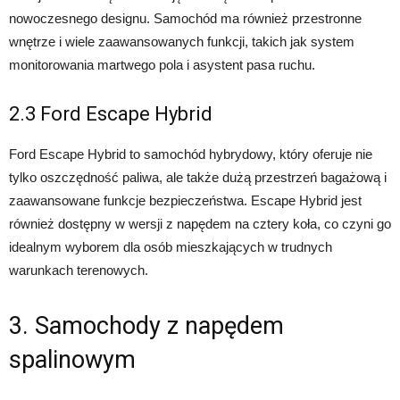
nowoczesnego designu. Samochód ma również przestronne
wnętrze i wiele zaawansowanych funkcji, takich jak system
monitorowania martwego pola i asystent pasa ruchu.
2.3 Ford Escape Hybrid
Ford Escape Hybrid to samochód hybrydowy, który oferuje nie
tylko oszczędność paliwa, ale także dużą przestrzeń bagażową i
zaawansowane funkcje bezpieczeństwa. Escape Hybrid jest
również dostępny w wersji z napędem na cztery koła, co czyni go
idealnym wyborem dla osób mieszkających w trudnych
warunkach terenowych.
3. Samochody z napędem
spalinowym