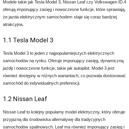
Modele takie jak Tesla Model 3, Nissan Leaf czy Volkswagen ID.4
oferują imponujący zasięg i nowoczesne funkcje, które sprawiają,
że jazda elektrycznym samochodem staje się coraz bardziej
atrakcyjna.
1.1 Tesla Model 3
Tesla Model 3 to jeden z najpopularniejszych elektrycznych
samochodów na rynku. Oferuje imponujący zasięg, dynamiczną
jazdę i nowoczesne funkcje, takie jak autopilot. Model 3 jest
również dostępny w różnych wariantach, co pozwala dostosować
samochód do indywidualnych preferencji.
1.2 Nissan Leaf
Nissan Leaf to kolejny popularny model elektryczny, który oferuje
przyjazną dla środowiska alternatywę dla tradycyjnych
samochodów spalinowych. Leaf ma również imponujący zasięg i