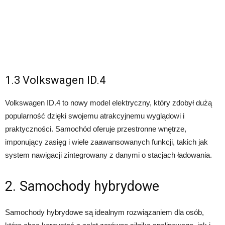
1.3 Volkswagen ID.4
Volkswagen ID.4 to nowy model elektryczny, który zdobył dużą
popularność dzięki swojemu atrakcyjnemu wyglądowi i
praktyczności. Samochód oferuje przestronne wnętrze,
imponujący zasięg i wiele zaawansowanych funkcji, takich jak
system nawigacji zintegrowany z danymi o stacjach ładowania.
2. Samochody hybrydowe
Samochody hybrydowe są idealnym rozwiązaniem dla osób,