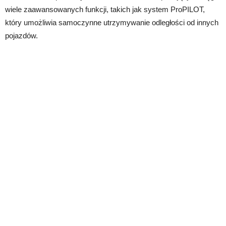
wiele zaawansowanych funkcji, takich jak system ProPILOT,
który umożliwia samoczynne utrzymywanie odległości od innych
pojazdów.