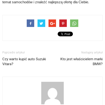
temat samochodów i znaleźć najlepszą ofertę dla Ciebie.
Poprzedni artykuł
Następny artykuł
Czy warto kupić auto Suzuki
Kto jest właścicielem marki
Vitara?
BMW?