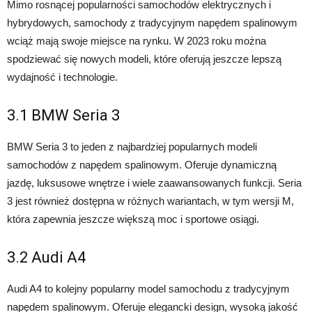
Mimo rosnącej popularności samochodów elektrycznych i
hybrydowych, samochody z tradycyjnym napędem spalinowym
wciąż mają swoje miejsce na rynku. W 2023 roku można
spodziewać się nowych modeli, które oferują jeszcze lepszą
wydajność i technologie.
3.1 BMW Seria 3
BMW Seria 3 to jeden z najbardziej popularnych modeli
samochodów z napędem spalinowym. Oferuje dynamiczną
jazdę, luksusowe wnętrze i wiele zaawansowanych funkcji. Seria
3 jest również dostępna w różnych wariantach, w tym wersji M,
która zapewnia jeszcze większą moc i sportowe osiągi.
3.2 Audi A4
Audi A4 to kolejny popularny model samochodu z tradycyjnym
napędem spalinowym. Oferuje elegancki design, wysoką jakość