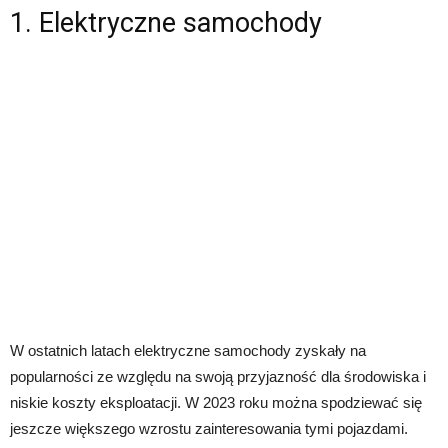
1. Elektryczne samochody
W ostatnich latach elektryczne samochody zyskały na
popularności ze względu na swoją przyjazność dla środowiska i
niskie koszty eksploatacji. W 2023 roku można spodziewać się
jeszcze większego wzrostu zainteresowania tymi pojazdami.