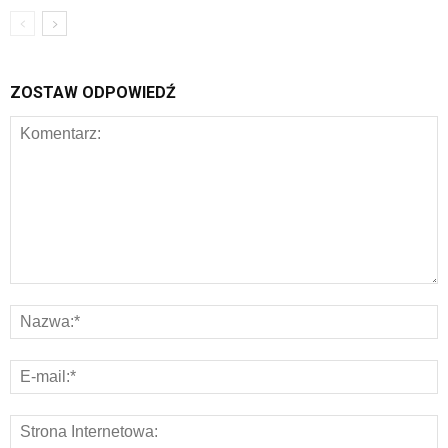
ZOSTAW ODPOWIEDŹ