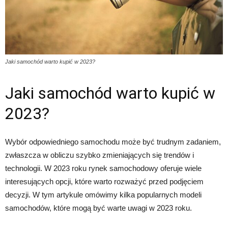
Jaki samochód warto kupić w 2023?
Jaki samochód warto kupić w
2023?
Wybór odpowiedniego samochodu może być trudnym zadaniem,
zwłaszcza w obliczu szybko zmieniających się trendów i
technologii. W 2023 roku rynek samochodowy oferuje wiele
interesujących opcji, które warto rozważyć przed podjęciem
decyzji. W tym artykule omówimy kilka popularnych modeli
samochodów, które mogą być warte uwagi w 2023 roku.