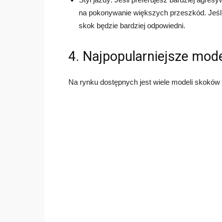
na pokonywanie większych przeszkód. Jeśli 
skok będzie bardziej odpowiedni.
4. Najpopularniejsze mod
Na rynku dostępnych jest wiele modeli skoków