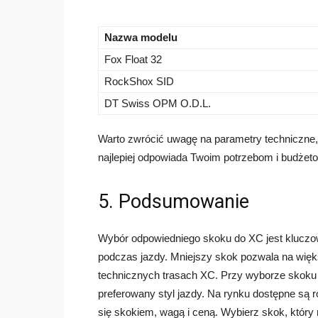
Nazwa modelu
Fox Float 32
RockShox SID
DT Swiss OPM O.D.L.
Warto zwrócić uwagę na parametry techniczne, 
najlepiej odpowiada Twoim potrzebom i budżeto
5. Podsumowanie
Wybór odpowiedniego skoku do XC jest kluczowy
podczas jazdy. Mniejszy skok pozwala na więk
technicznych trasach XC. Przy wyborze skoku 
preferowany styl jazdy. Na rynku dostępne są
się skokiem, wagą i ceną. Wybierz skok, który 