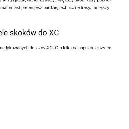
natomiast preferujesz bardziej techniczne trasy, mniejszy
ele skoków do XC
 dedykowanych do jazdy XC. Oto kilka najpopularniejszych: