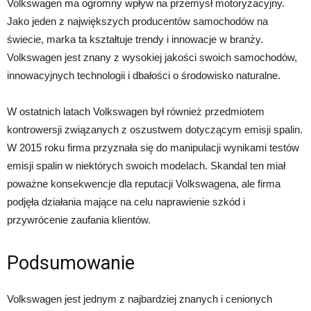
Volkswagen ma ogromny wpływ na przemysł motoryzacyjny.
Jako jeden z największych producentów samochodów na
świecie, marka ta kształtuje trendy i innowacje w branży.
Volkswagen jest znany z wysokiej jakości swoich samochodów,
innowacyjnych technologii i dbałości o środowisko naturalne.
W ostatnich latach Volkswagen był również przedmiotem
kontrowersji związanych z oszustwem dotyczącym emisji spalin.
W 2015 roku firma przyznała się do manipulacji wynikami testów
emisji spalin w niektórych swoich modelach. Skandal ten miał
poważne konsekwencje dla reputacji Volkswagena, ale firma
podjęła działania mające na celu naprawienie szkód i
przywrócenie zaufania klientów.
Podsumowanie
Volkswagen jest jednym z najbardziej znanych i cenionych