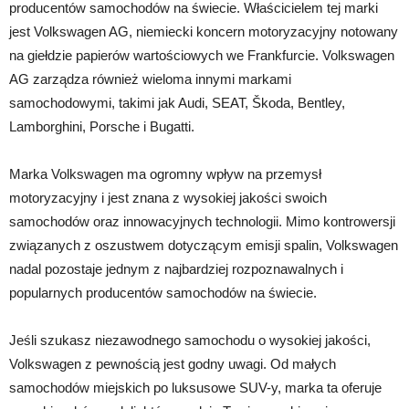
producentów samochodów na świecie. Właścicielem tej marki
jest Volkswagen AG, niemiecki koncern motoryzacyjny notowany
na giełdzie papierów wartościowych we Frankfurcie. Volkswagen
AG zarządza również wieloma innymi markami
samochodowymi, takimi jak Audi, SEAT, Škoda, Bentley,
Lamborghini, Porsche i Bugatti.
Marka Volkswagen ma ogromny wpływ na przemysł
motoryzacyjny i jest znana z wysokiej jakości swoich
samochodów oraz innowacyjnych technologii. Mimo kontrowersji
związanych z oszustwem dotyczącym emisji spalin, Volkswagen
nadal pozostaje jednym z najbardziej rozpoznawalnych i
popularnych producentów samochodów na świecie.
Jeśli szukasz niezawodnego samochodu o wysokiej jakości,
Volkswagen z pewnością jest godny uwagi. Od małych
samochodów miejskich po luksusowe SUV-y, marka ta oferuje