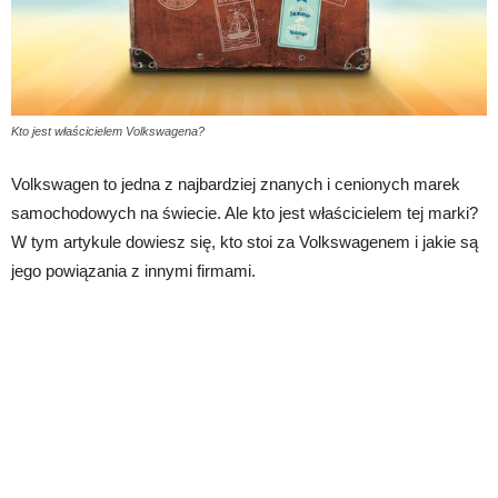
Kto jest właścicielem Volkswagena?
Volkswagen to jedna z najbardziej znanych i cenionych marek
samochodowych na świecie. Ale kto jest właścicielem tej marki?
W tym artykule dowiesz się, kto stoi za Volkswagenem i jakie są
jego powiązania z innymi firmami.