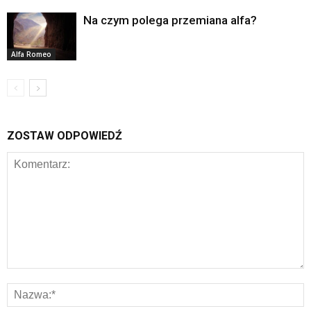
Na czym polega przemiana alfa?
Alfa Romeo
ZOSTAW ODPOWIEDŹ