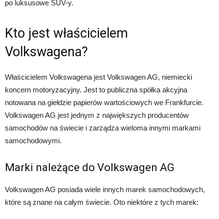
po luksusowe SUV-y.
Kto jest właścicielem
Volkswagena?
Właścicielem Volkswagena jest Volkswagen AG, niemiecki
koncern motoryzacyjny. Jest to publiczna spółka akcyjna
notowana na giełdzie papierów wartościowych we Frankfurcie.
Volkswagen AG jest jednym z największych producentów
samochodów na świecie i zarządza wieloma innymi markami
samochodowymi.
Marki należące do Volkswagen AG
Volkswagen AG posiada wiele innych marek samochodowych,
które są znane na całym świecie. Oto niektóre z tych marek: