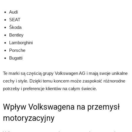
Audi
SEAT
Škoda
Bentley
Lamborghini
Porsche
Bugatti
Te marki są częścią grupy Volkswagen AG i mają swoje unikalne
cechy i style. Dzięki temu koncern może zaspokoić różnorodne
potrzeby i preferencje klientów na całym świecie.
Wpływ Volkswagena na przemysł
motoryzacyjny