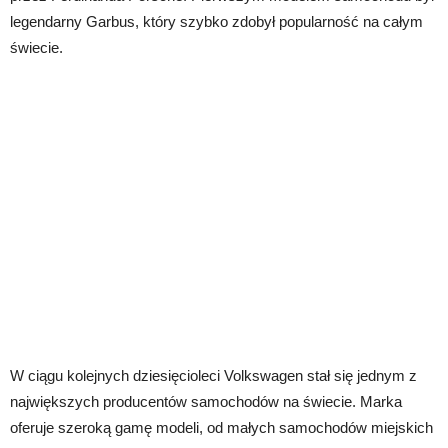
legendarny Garbus, który szybko zdobył popularność na całym
świecie.
W ciągu kolejnych dziesięcioleci Volkswagen stał się jednym z
największych producentów samochodów na świecie. Marka
oferuje szeroką gamę modeli, od małych samochodów miejskich