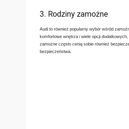
3. Rodziny zamożne
Audi to również popularny wybór wśród zamożn
komfortowe wnętrza i wiele opcji dodatkowych,
zamożne często cenią sobie również bezpiecze
bezpieczeństwa.