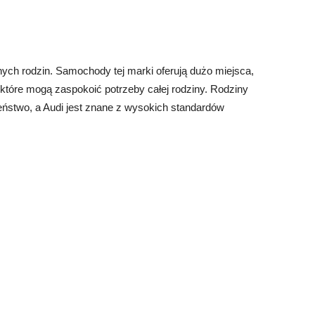
ych rodzin. Samochody tej marki oferują dużo miejsca,
 które mogą zaspokoić potrzeby całej rodziny. Rodziny
ństwo, a Audi jest znane z wysokich standardów