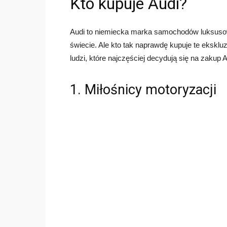
Kto kupuje Audi?
Audi to niemiecka marka samochodów luksusow
świecie. Ale kto tak naprawdę kupuje te ekskl
ludzi, które najczęściej decydują się na zakup A
1. Miłośnicy motoryzacji