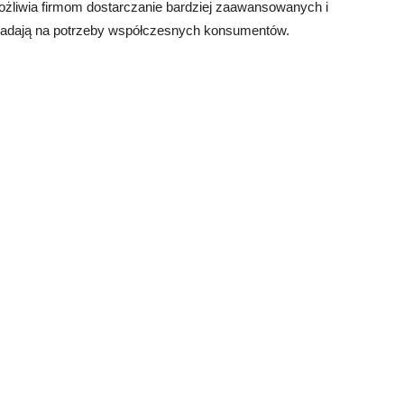
możliwia firmom dostarczanie bardziej zaawansowanych i
iadają na potrzeby współczesnych konsumentów.