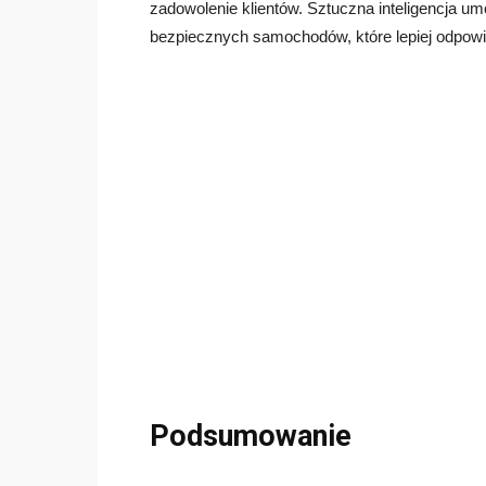
zadowolenie klientów. Sztuczna inteligencja u
bezpiecznych samochodów, które lepiej odpow
Podsumowanie