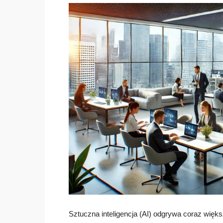
Sztuczna inteligencja (AI) odgrywa coraz więk