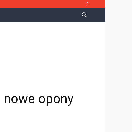
p nowe opony