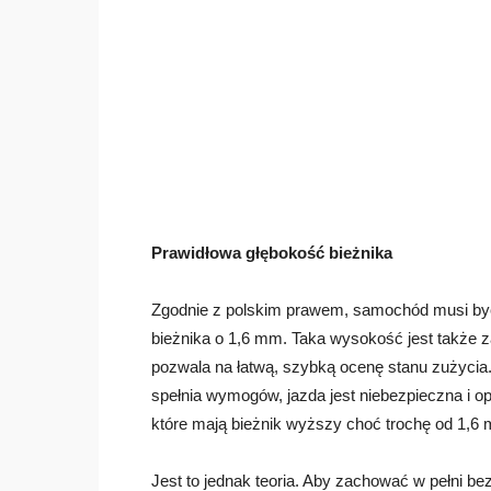
Prawidłowa głębokość bieżnika
Zgodnie z polskim prawem, samochód musi by
bieżnika o 1,6 mm. Taka wysokość jest także 
pozwala na łatwą, szybką ocenę stanu zużycia. J
spełnia wymogów, jazda jest niebezpieczna i 
które mają bieżnik wyższy choć trochę od 1,6
Jest to jednak teoria. Aby zachować w pełni b